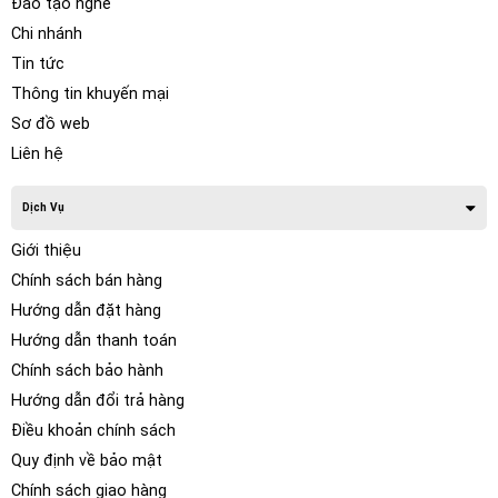
Đào tạo nghề
Chi nhánh
Tin tức
Thông tin khuyến mại
Sơ đồ web
Liên hệ
Dịch Vụ
Giới thiệu
Chính sách bán hàng
Hướng dẫn đặt hàng
Hướng dẫn thanh toán
Chính sách bảo hành
Hướng dẫn đổi trả hàng
Điều khoản chính sách
Quy định về bảo mật
Chính sách giao hàng