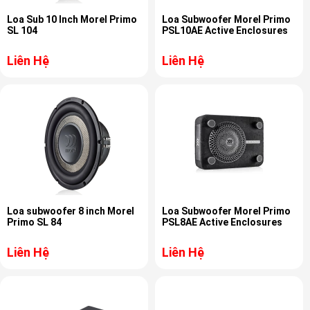
Loa Sub 10 Inch Morel Primo
Loa Subwoofer Morel Primo
SL 104
PSL10AE Active Enclosures
Liên Hệ
Liên Hệ
Loa subwoofer 8 inch Morel
Loa Subwoofer Morel Primo
Primo SL 84
PSL8AE Active Enclosures
Liên Hệ
Liên Hệ