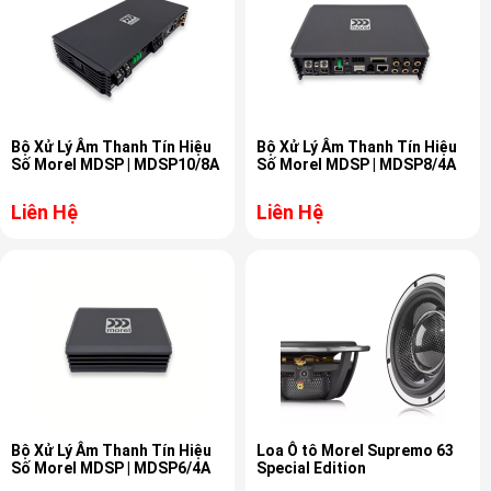
Bộ Xử Lý Âm Thanh Tín Hiệu
Bộ Xử Lý Âm Thanh Tín Hiệu
Số Morel MDSP | MDSP10/8A
Số Morel MDSP | MDSP8/4A
Liên Hệ
Liên Hệ
Bộ Xử Lý Âm Thanh Tín Hiệu
Loa Ô tô Morel Supremo 63
Số Morel MDSP | MDSP6/4A
Special Edition