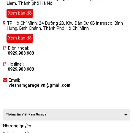
Liêm, Thành phố Hà Nội.
Xem bản đồ
TP Hồ Chí Minh: 24 Đường 2B, Khu Dân Cư 6B intresco, Bình
Hưng, Bình Chánh, Thành Phố Hồ Chí Minh.
Xem bản đồ
Điện thoại:
0929.983.983
Hotline :
0929.983.983
Email:
vietnamgarage.vn@gmail.com
Thông tin Việt Nam Garage
Nhượng quyền