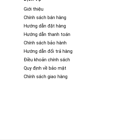
Giới thiệu
Chính sách bán hàng
Hướng dẫn đặt hàng
Hướng dẫn thanh toán
Chính sách bảo hành
Hướng dẫn đổi trả hàng
Điều khoản chính sách
Quy định về bảo mật
Chính sách giao hàng