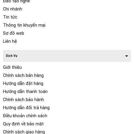
Đào tạo nghề
Chi nhánh
Tin tức
Thông tin khuyến mại
Sơ đồ web
Liên hệ
Dịch Vụ
Giới thiệu
Chính sách bán hàng
Hướng dẫn đặt hàng
Hướng dẫn thanh toán
Chính sách bảo hành
Hướng dẫn đổi trả hàng
Điều khoản chính sách
Quy định về bảo mật
Chính sách giao hàng