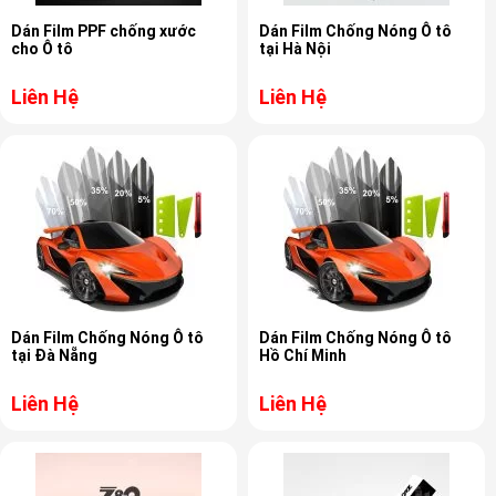
Dán Film PPF chống xước
Dán Film Chống Nóng Ô tô
cho Ô tô
tại Hà Nội
Liên Hệ
Liên Hệ
Dán Film Chống Nóng Ô tô
Dán Film Chống Nóng Ô tô
tại Đà Nẵng
Hồ Chí Minh
Liên Hệ
Liên Hệ