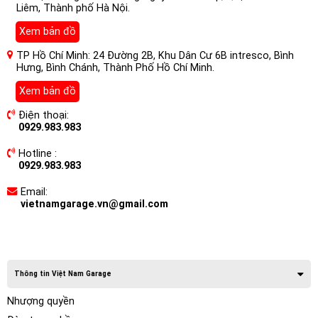
Liêm, Thành phố Hà Nội.
Xem bản đồ
TP Hồ Chí Minh: 24 Đường 2B, Khu Dân Cư 6B intresco, Bình
Hưng, Bình Chánh, Thành Phố Hồ Chí Minh.
Xem bản đồ
Điện thoại:
0929.983.983
Hotline :
0929.983.983
Email:
vietnamgarage.vn@gmail.com
Thông tin Việt Nam Garage
Nhượng quyền