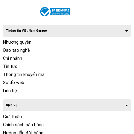
Thông tin Việt Nam Garage
Nhượng quyền
Đào tạo nghề
Chi nhánh
Tin tức
Thông tin khuyến mại
Sơ đồ web
Liên hệ
Dịch Vụ
Giới thiệu
Chính sách bán hàng
Hướng dẫn đặt hàng