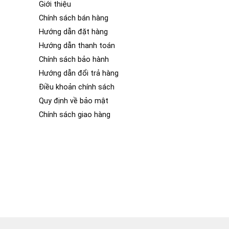
Giới thiệu
Chính sách bán hàng
Hướng dẫn đặt hàng
Hướng dẫn thanh toán
Chính sách bảo hành
Hướng dẫn đổi trả hàng
Điều khoản chính sách
Quy định về bảo mật
Chính sách giao hàng