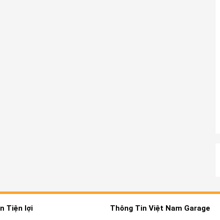
 Tiện lợi
Thông Tin Việt Nam Garage