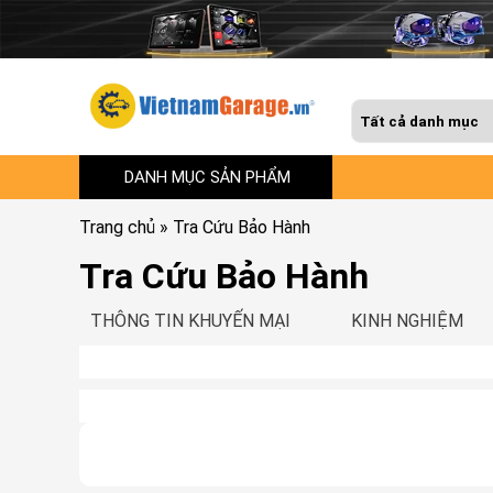
DANH MỤC SẢN PHẨM
Trang chủ
»
Tra Cứu Bảo Hành
Tra Cứu Bảo Hành
THÔNG TIN KHUYẾN MẠI
KINH NGHIỆM