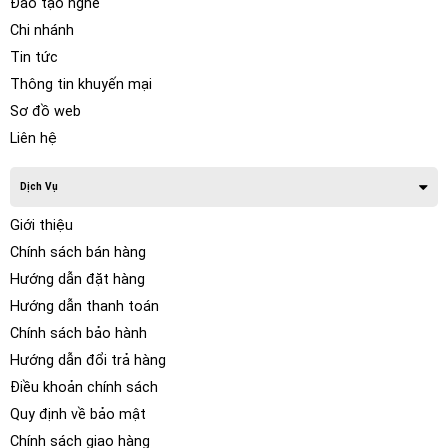
Đào tạo nghề
Chi nhánh
Tin tức
Thông tin khuyến mại
Sơ đồ web
Liên hệ
Dịch Vụ
Giới thiệu
Chính sách bán hàng
Hướng dẫn đặt hàng
Hướng dẫn thanh toán
Chính sách bảo hành
Hướng dẫn đổi trả hàng
Điều khoản chính sách
Quy định về bảo mật
Chính sách giao hàng