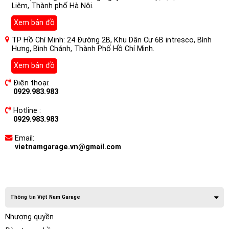
Liêm, Thành phố Hà Nội.
Xem bản đồ
TP Hồ Chí Minh: 24 Đường 2B, Khu Dân Cư 6B intresco, Bình
Hưng, Bình Chánh, Thành Phố Hồ Chí Minh.
Xem bản đồ
Điện thoại:
0929.983.983
Hotline :
0929.983.983
Email:
vietnamgarage.vn@gmail.com
Thông tin Việt Nam Garage
Nhượng quyền