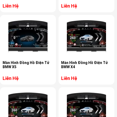
Liên Hệ
Liên Hệ
Màn Hình Đồng Hồ Điện Tử
Màn Hình Đồng Hồ Điện Tử
BMW X5
BMW X4
Liên Hệ
Liên Hệ