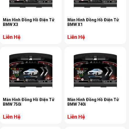
Màn Hình Đồng Hồ Điện Tử
Màn Hình Đồng Hồ Điện Tử
BMW X3
BMW X1
Liên Hệ
Liên Hệ
Màn Hình Đồng Hồ Điện Tử
Màn Hình Đồng Hồ Điện Tử
BMW 750i
BMW 740i
Liên Hệ
Liên Hệ