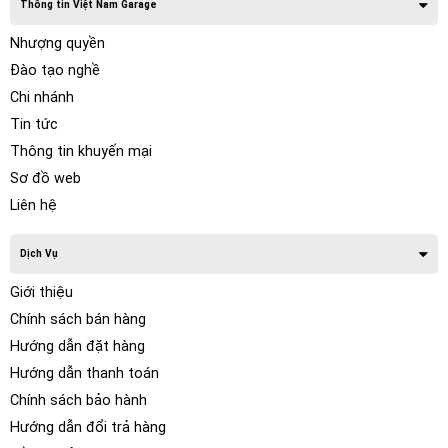
Thông tin Việt Nam Garage
Nhượng quyền
Đào tạo nghề
Chi nhánh
Tin tức
Thông tin khuyến mại
Sơ đồ web
Liên hệ
Dịch Vụ
Giới thiệu
Chính sách bán hàng
Hướng dẫn đặt hàng
Hướng dẫn thanh toán
Chính sách bảo hành
Hướng dẫn đổi trả hàng