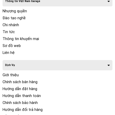
Thông tin Việt Nam Garage
Nhượng quyền
Đào tạo nghề
Chi nhánh
Tin tức
Thông tin khuyến mại
Sơ đồ web
Liên hệ
Dịch Vụ
Giới thiệu
Chính sách bán hàng
Hướng dẫn đặt hàng
Hướng dẫn thanh toán
Chính sách bảo hành
Hướng dẫn đổi trả hàng