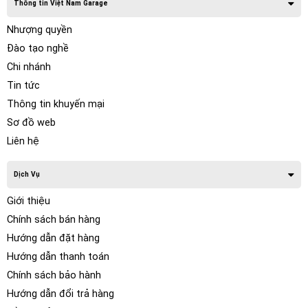
Thông tin Việt Nam Garage
Nhượng quyền
Đào tạo nghề
Chi nhánh
Tin tức
Thông tin khuyến mại
Sơ đồ web
Liên hệ
Dịch Vụ
Giới thiệu
Chính sách bán hàng
Hướng dẫn đặt hàng
Hướng dẫn thanh toán
Chính sách bảo hành
Hướng dẫn đổi trả hàng