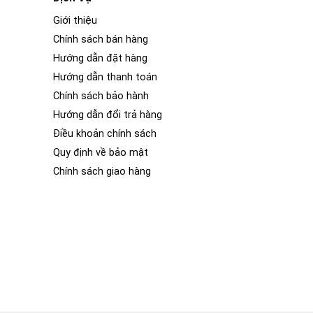
Giới thiệu
Chính sách bán hàng
Hướng dẫn đặt hàng
Hướng dẫn thanh toán
Chính sách bảo hành
Hướng dẫn đổi trả hàng
Điều khoản chính sách
Quy định về bảo mật
Chính sách giao hàng