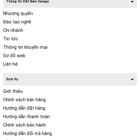
Thông tin Việt Nam Garage
Nhượng quyền
Đào tạo nghề
Chi nhánh
Tin tức
Thông tin khuyến mại
Sơ đồ web
Liên hệ
Dịch Vụ
Giới thiệu
Chính sách bán hàng
Hướng dẫn đặt hàng
Hướng dẫn thanh toán
Chính sách bảo hành
Hướng dẫn đổi trả hàng