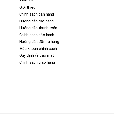
Giới thiệu
Chính sách bán hàng
Hướng dẫn đặt hàng
Hướng dẫn thanh toán
Chính sách bảo hành
Hướng dẫn đổi trả hàng
Điều khoản chính sách
Quy định về bảo mật
Chính sách giao hàng