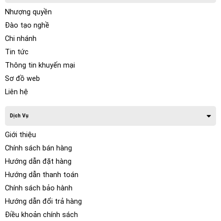
Nhượng quyền
Đào tạo nghề
Chi nhánh
Tin tức
Thông tin khuyến mại
Sơ đồ web
Liên hệ
Dịch Vụ
Giới thiệu
Chính sách bán hàng
Hướng dẫn đặt hàng
Hướng dẫn thanh toán
Chính sách bảo hành
Hướng dẫn đổi trả hàng
Điều khoản chính sách