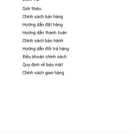
Giới thiệu
Chính sách bán hàng
Hướng dẫn đặt hàng
Hướng dẫn thanh toán
Chính sách bảo hành
Hướng dẫn đổi trả hàng
Điều khoản chính sách
Quy định về bảo mật
Chính sách giao hàng