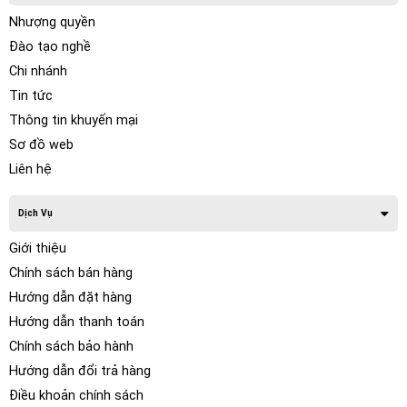
Nhượng quyền
Đào tạo nghề
Chi nhánh
Tin tức
Thông tin khuyến mại
Sơ đồ web
Liên hệ
Dịch Vụ
Giới thiệu
Chính sách bán hàng
Hướng dẫn đặt hàng
Hướng dẫn thanh toán
Chính sách bảo hành
Hướng dẫn đổi trả hàng
Điều khoản chính sách