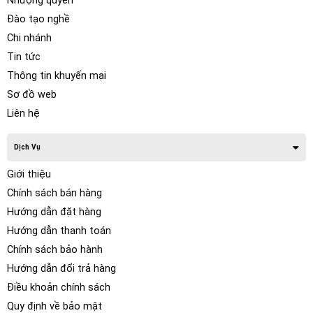
Nhượng quyền
Đào tạo nghề
Chi nhánh
Tin tức
Thông tin khuyến mại
Sơ đồ web
Liên hệ
Dịch Vụ
Giới thiệu
Chính sách bán hàng
Hướng dẫn đặt hàng
Hướng dẫn thanh toán
Chính sách bảo hành
Hướng dẫn đổi trả hàng
Điều khoản chính sách
Quy định về bảo mật