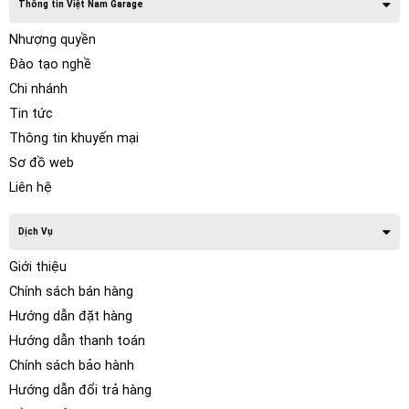
Thông tin Việt Nam Garage
Nhượng quyền
Đào tạo nghề
Chi nhánh
Tin tức
Thông tin khuyến mại
Sơ đồ web
Liên hệ
Dịch Vụ
Giới thiệu
Chính sách bán hàng
Hướng dẫn đặt hàng
Hướng dẫn thanh toán
Chính sách bảo hành
Hướng dẫn đổi trả hàng