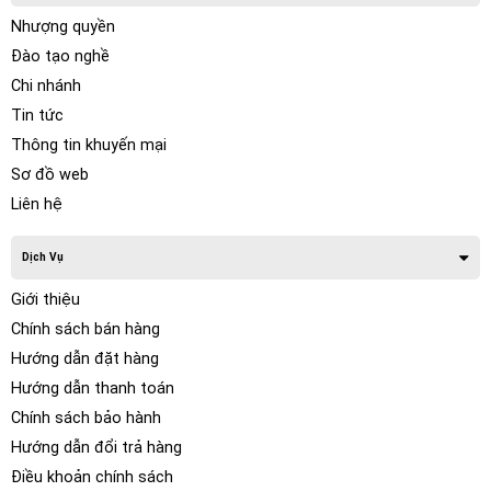
Nhượng quyền
Đào tạo nghề
Chi nhánh
Tin tức
Thông tin khuyến mại
Sơ đồ web
Liên hệ
Dịch Vụ
Giới thiệu
Chính sách bán hàng
Hướng dẫn đặt hàng
Hướng dẫn thanh toán
Chính sách bảo hành
Hướng dẫn đổi trả hàng
Điều khoản chính sách