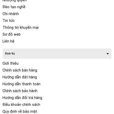
Nhượng quyền
Đào tạo nghề
Chi nhánh
Tin tức
Thông tin khuyến mại
Sơ đồ web
Liên hệ
Dịch Vụ
Giới thiệu
Chính sách bán hàng
Hướng dẫn đặt hàng
Hướng dẫn thanh toán
Chính sách bảo hành
Hướng dẫn đổi trả hàng
Điều khoản chính sách
Quy định về bảo mật