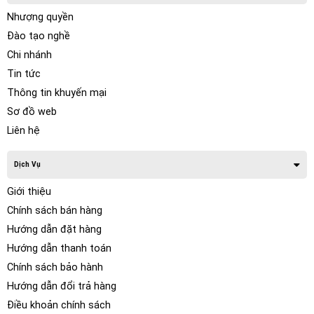
Nhượng quyền
Đào tạo nghề
Chi nhánh
Tin tức
Thông tin khuyến mại
Sơ đồ web
Liên hệ
Dịch Vụ
Giới thiệu
Chính sách bán hàng
Hướng dẫn đặt hàng
Hướng dẫn thanh toán
Chính sách bảo hành
Hướng dẫn đổi trả hàng
Điều khoản chính sách