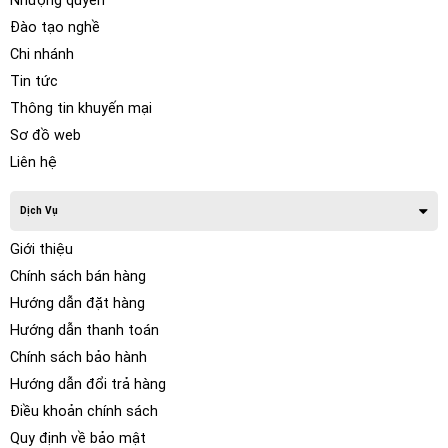
Nhượng quyền
Đào tạo nghề
Chi nhánh
Tin tức
Thông tin khuyến mại
Sơ đồ web
Liên hệ
Dịch Vụ
Giới thiệu
Chính sách bán hàng
Hướng dẫn đặt hàng
Hướng dẫn thanh toán
Chính sách bảo hành
Hướng dẫn đổi trả hàng
Điều khoản chính sách
Quy định về bảo mật