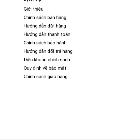
Giới thiệu
Chính sách bán hàng
Hướng dẫn đặt hàng
Hướng dẫn thanh toán
Chính sách bảo hành
Hướng dẫn đổi trả hàng
Điều khoản chính sách
Quy định về bảo mật
Chính sách giao hàng