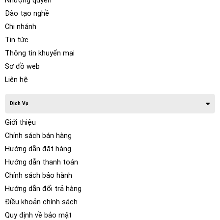
Nhượng quyền
Đào tạo nghề
Chi nhánh
Tin tức
Thông tin khuyến mại
Sơ đồ web
Liên hệ
Dịch Vụ
Giới thiệu
Chính sách bán hàng
Hướng dẫn đặt hàng
Hướng dẫn thanh toán
Chính sách bảo hành
Hướng dẫn đổi trả hàng
Điều khoản chính sách
Quy định về bảo mật