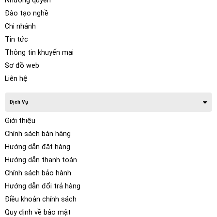
Nhượng quyền
Đào tạo nghề
Chi nhánh
Tin tức
Thông tin khuyến mại
Sơ đồ web
Liên hệ
Dịch Vụ
Giới thiệu
Chính sách bán hàng
Hướng dẫn đặt hàng
Hướng dẫn thanh toán
Chính sách bảo hành
Hướng dẫn đổi trả hàng
Điều khoản chính sách
Quy định về bảo mật