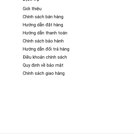
Giới thiệu
Chính sách bán hàng
Hướng dẫn đặt hàng
Hướng dẫn thanh toán
Chính sách bảo hành
Hướng dẫn đổi trả hàng
Điều khoản chính sách
Quy định về bảo mật
Chính sách giao hàng