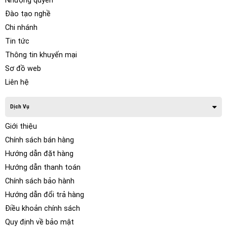
Nhượng quyền
Đào tạo nghề
Chi nhánh
Tin tức
Thông tin khuyến mại
Sơ đồ web
Liên hệ
Dịch Vụ
Giới thiệu
Chính sách bán hàng
Hướng dẫn đặt hàng
Hướng dẫn thanh toán
Chính sách bảo hành
Hướng dẫn đổi trả hàng
Điều khoản chính sách
Quy định về bảo mật