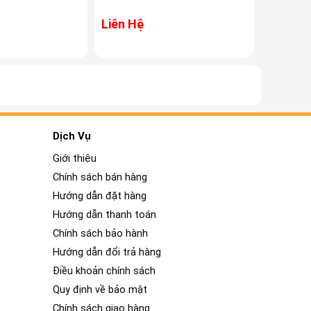
Liên Hệ
Dịch Vụ
Giới thiệu
Chính sách bán hàng
Hướng dẫn đặt hàng
Hướng dẫn thanh toán
Chính sách bảo hành
Hướng dẫn đổi trả hàng
Điều khoản chính sách
Quy định về bảo mật
Chính sách giao hàng