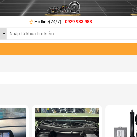
Hotline(24/7) :
0929.983.983