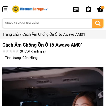
...
Trang chủ
»
Cách Âm Chống Ồn Ô tô Awave AM01
Cách Âm Chống Ồn Ô tô Awave AM01
(0 lượt đánh giá)
Tình trạng: Còn Hàng