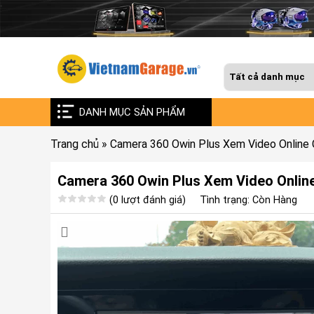
DANH MỤC SẢN PHẨM
Trang chủ
»
Camera 360 Owin Plus Xem Video Online
Camera 360 Owin Plus Xem Video Onlin
(0 lượt đánh giá)
Tình trạng: Còn Hàng