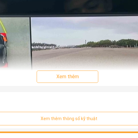
Xem thêm
Xem thêm thông số kỹ thuật