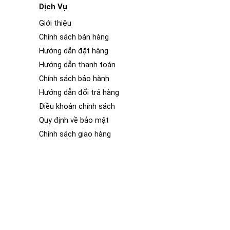
Dịch Vụ
Giới thiệu
Chính sách bán hàng
Hướng dẫn đặt hàng
Hướng dẫn thanh toán
Chính sách bảo hành
Hướng dẫn đổi trả hàng
Điều khoản chính sách
Quy định về bảo mật
Chính sách giao hàng