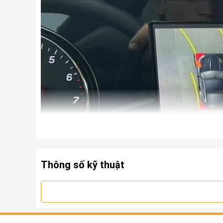
Thông số kỹ thuật