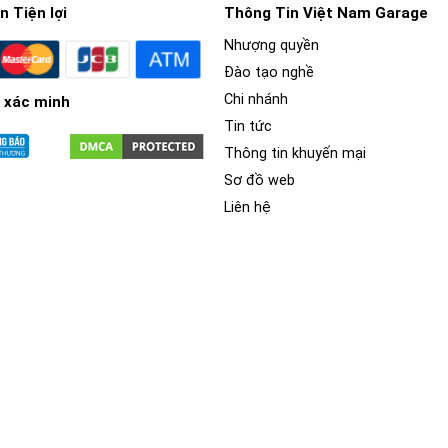
 Tiện lợi
Thông Tin Việt Nam Garage
Nhượng quyền
Đào tạo nghề
Chi nhánh
 xác minh
Tin tức
Thông tin khuyến mại
Sơ đồ web
Liên hệ