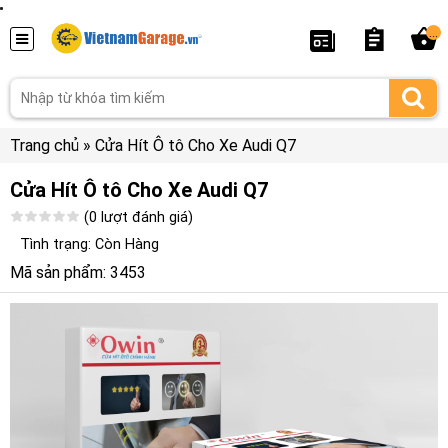
...
Trang chủ
»
Cửa Hít Ô tô Cho Xe Audi Q7
Cửa Hít Ô tô Cho Xe Audi Q7
(0 lượt đánh giá)
Tình trạng: Còn Hàng
Mã sản phẩm: 3453