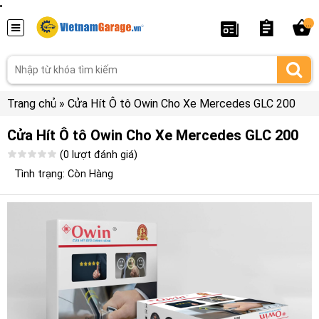
...
Trang chủ
»
Cửa Hít Ô tô Owin Cho Xe Mercedes GLC 200
Cửa Hít Ô tô Owin Cho Xe Mercedes GLC 200
(0 lượt đánh giá)
Tình trạng: Còn Hàng