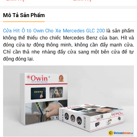
Mô Tả Sản Phẩm
Cửa Hít Ô tô Owin Cho Xe Mercedes GLC 200
là sản phẩm
không thể thiếu cho chiếc Mercedes Benz của bạn. Hít và
đóng cửa tự động thông minh, không cần đẩy mạnh cửa.
Chỉ cần thả nhẹ nhàng đẩy cửa sang một bên cửa để tự
động đóng lại.