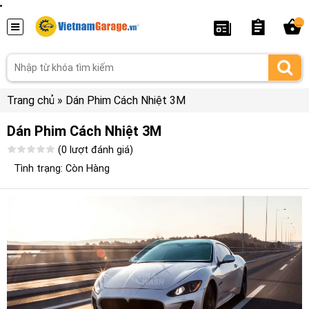
...
Trang chủ
»
Dán Phim Cách Nhiệt 3M
Dán Phim Cách Nhiệt 3M
(0 lượt đánh giá)
Tình trạng: Còn Hàng