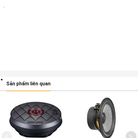
Sản phẩm liên quan