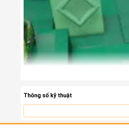
Thông số kỹ thuật