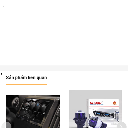
Sản phẩm liên quan