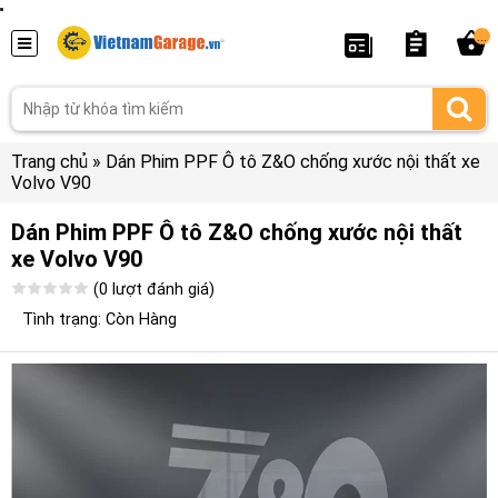
...
Trang chủ
»
Dán Phim PPF Ô tô Z&O chống xước nội thất xe
Volvo V90
Dán Phim PPF Ô tô Z&O chống xước nội thất
xe Volvo V90
(0 lượt đánh giá)
Tình trạng: Còn Hàng