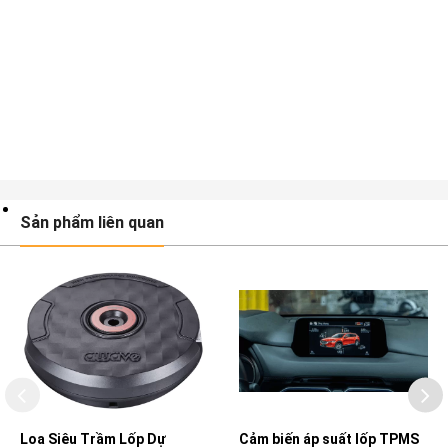
Sản phẩm liên quan
Loa Siêu Trầm Lốp Dự
Cảm biến áp suất lốp TPMS