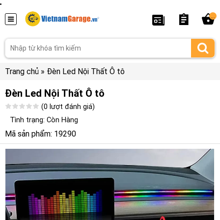
...
Trang chủ
»
Đèn Led Nội Thất Ô tô
Đèn Led Nội Thất Ô tô
(0 lượt đánh giá)
Tình trạng: Còn Hàng
Mã sản phẩm: 19290