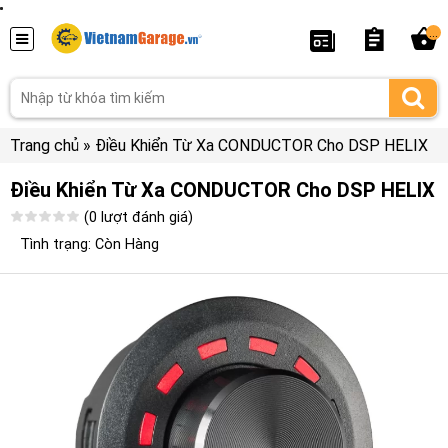
...
Trang chủ
»
Điều Khiển Từ Xa CONDUCTOR Cho DSP HELIX
Điều Khiển Từ Xa CONDUCTOR Cho DSP HELIX
(0 lượt đánh giá)
Tình trạng: Còn Hàng