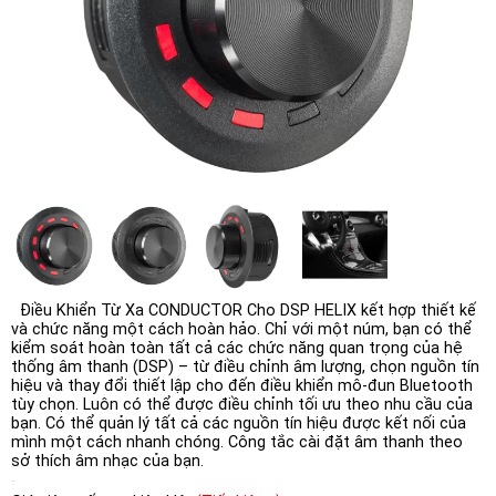
Điều Khiển Từ Xa CONDUCTOR Cho DSP HELIX kết hợp thiết kế
và chức năng một cách hoàn hảo. Chỉ với một núm, bạn có thể
kiểm soát hoàn toàn tất cả các chức năng quan trọng của hệ
thống âm thanh (DSP) – từ điều chỉnh âm lượng, chọn nguồn tín
hiệu và thay đổi thiết lập cho đến điều khiển mô-đun Bluetooth
tùy chọn. Luôn có thể được điều chỉnh tối ưu theo nhu cầu của
bạn. Có thể quản lý tất cả các nguồn tín hiệu được kết nối của
mình một cách nhanh chóng. Công tắc cài đặt âm thanh theo
sở thích âm nhạc của bạn.