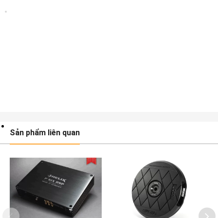
Sản phẩm liên quan