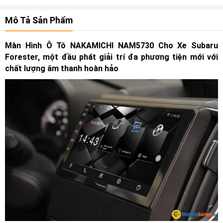
Mô Tả Sản Phẩm
Màn Hình Ô Tô NAKAMICHI NAM5730 Cho Xe Subaru
Forester, một đầu phát giải trí đa phương tiện mới với
chất lượng âm thanh hoàn hảo