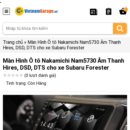
...
Trang chủ
»
Màn Hình Ô tô Nakamichi Nam5730 Âm Thanh
Hires, DSD, DTS cho xe Subaru Forester
Màn Hình Ô tô Nakamichi Nam5730 Âm Thanh
Hires, DSD, DTS cho xe Subaru Forester
(0 lượt đánh giá)
Tình trạng: Còn Hàng