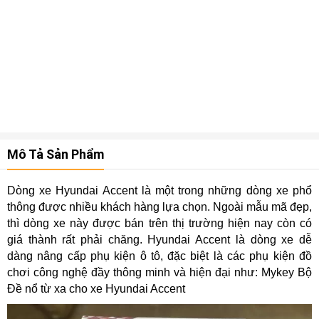
Mô Tả Sản Phẩm
Dòng xe Hyundai Accent là một trong những dòng xe phổ
thông được nhiều khách hàng lựa chọn. Ngoài mẫu mã đẹp,
thì dòng xe này được bán trên thị trường hiện nay còn có
giá thành rất phải chăng. Hyundai Accent là dòng xe dễ
dàng nâng cấp phụ kiện ô tô, đặc biệt là các phụ kiện đồ
chơi công nghệ đầy thông minh và hiện đại như: Mykey Bộ
Đề nổ từ xa cho xe Hyundai Accent