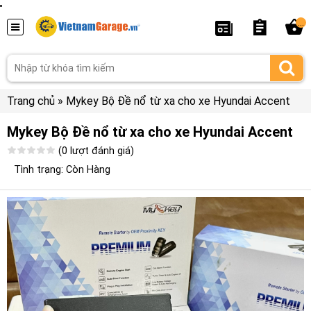
...
Trang chủ
»
Mykey Bộ Đề nổ từ xa cho xe Hyundai Accent
Mykey Bộ Đề nổ từ xa cho xe Hyundai Accent
(0 lượt đánh giá)
Tình trạng: Còn Hàng