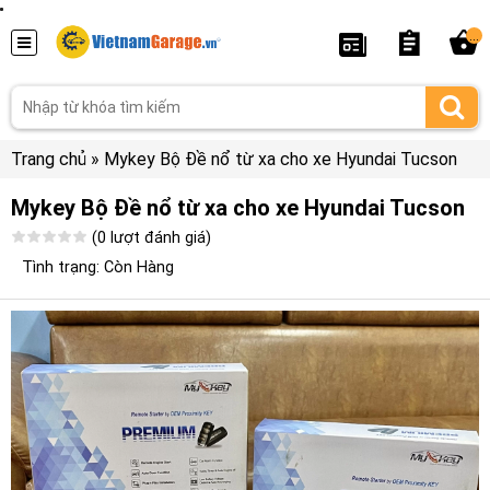
...
Trang chủ
»
Mykey Bộ Đề nổ từ xa cho xe Hyundai Tucson
Mykey Bộ Đề nổ từ xa cho xe Hyundai Tucson
(0 lượt đánh giá)
Tình trạng: Còn Hàng