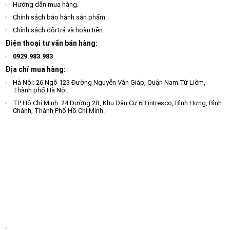
Hướng dẫn mua hàng.
Chính sách bảo hành sản phẩm.
Chính sách đổi trả và hoàn tiền.
Điện thoại tư vấn bán hàng:
0929.983.983
Địa chỉ mua hàng:
Hà Nội: 26 Ngõ 123 Đường Nguyễn Văn Giáp, Quận Nam Từ Liêm,
Thành phố Hà Nội.
TP Hồ Chí Minh: 24 Đường 2B, Khu Dân Cư 6B intresco, Bình Hưng, Bình
Chánh, Thành Phố Hồ Chí Minh.