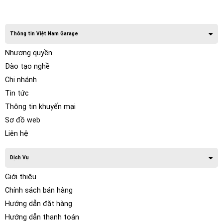
Thông tin Việt Nam Garage
Nhượng quyền
Đào tạo nghề
Chi nhánh
Tin tức
Thông tin khuyến mại
Sơ đồ web
Liên hệ
Dịch Vụ
Giới thiệu
Chính sách bán hàng
Hướng dẫn đặt hàng
Hướng dẫn thanh toán