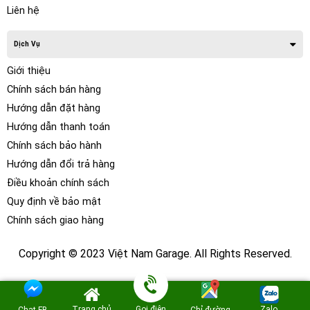
Liên hệ
Dịch Vụ
Giới thiệu
Chính sách bán hàng
Hướng dẫn đặt hàng
Hướng dẫn thanh toán
Chính sách bảo hành
Hướng dẫn đổi trả hàng
Điều khoản chính sách
Quy định về bảo mật
Chính sách giao hàng
Copyright © 2023 Việt Nam Garage. All Rights Reserved.
Trang chủ
Gọi điện
Zalo