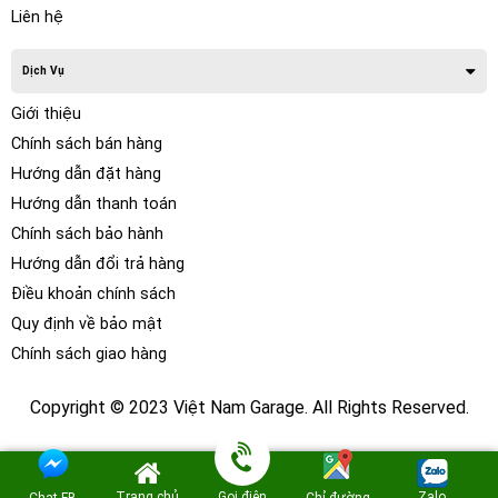
Liên hệ
Dịch Vụ
Giới thiệu
Chính sách bán hàng
Hướng dẫn đặt hàng
Hướng dẫn thanh toán
Chính sách bảo hành
Hướng dẫn đổi trả hàng
Điều khoản chính sách
Quy định về bảo mật
Chính sách giao hàng
Copyright © 2023 Việt Nam Garage. All Rights Reserved.
Trang chủ
Gọi điện
Zalo