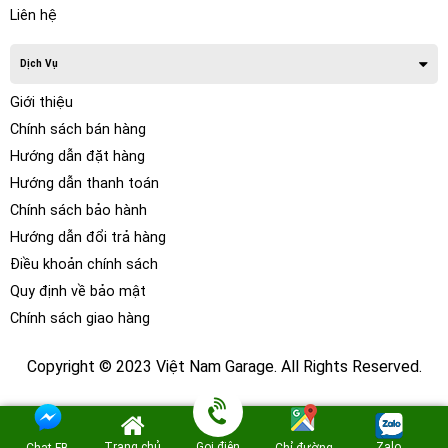
Liên hệ
Dịch Vụ
Giới thiệu
Chính sách bán hàng
Hướng dẫn đặt hàng
Hướng dẫn thanh toán
Chính sách bảo hành
Hướng dẫn đổi trả hàng
Điều khoản chính sách
Quy định về bảo mật
Chính sách giao hàng
Copyright © 2023 Việt Nam Garage. All Rights Reserved.
Trang chủ
Gọi điện
Zalo