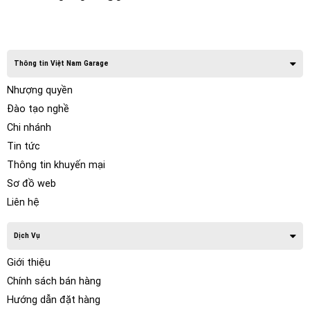
Thông tin Việt Nam Garage
Nhượng quyền
Đào tạo nghề
Chi nhánh
Tin tức
Thông tin khuyến mại
Sơ đồ web
Liên hệ
Dịch Vụ
Giới thiệu
Chính sách bán hàng
Hướng dẫn đặt hàng