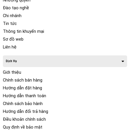
Nhượng quyền
Đào tạo nghề
Chi nhánh
Tin tức
Thông tin khuyến mại
Sơ đồ web
Liên hệ
Dịch Vụ
Giới thiệu
Chính sách bán hàng
Hướng dẫn đặt hàng
Hướng dẫn thanh toán
Chính sách bảo hành
Hướng dẫn đổi trả hàng
Điều khoản chính sách
Quy định về bảo mật