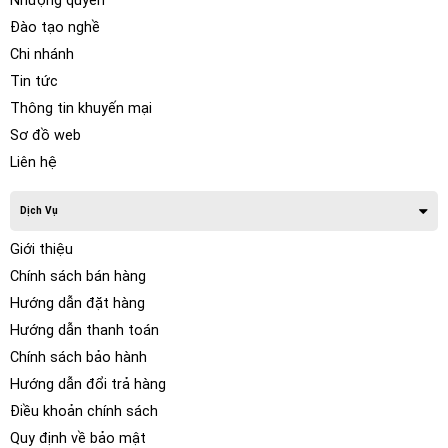
Nhượng quyền
Đào tạo nghề
Chi nhánh
Tin tức
Thông tin khuyến mại
Sơ đồ web
Liên hệ
Dịch Vụ
Giới thiệu
Chính sách bán hàng
Hướng dẫn đặt hàng
Hướng dẫn thanh toán
Chính sách bảo hành
Hướng dẫn đổi trả hàng
Điều khoản chính sách
Quy định về bảo mật