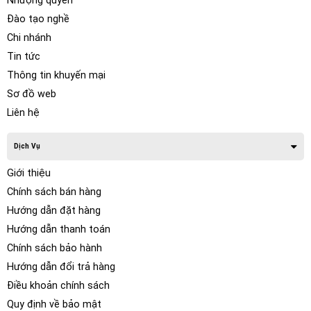
Nhượng quyền
Đào tạo nghề
Chi nhánh
Tin tức
Thông tin khuyến mại
Sơ đồ web
Liên hệ
Dịch Vụ
Giới thiệu
Chính sách bán hàng
Hướng dẫn đặt hàng
Hướng dẫn thanh toán
Chính sách bảo hành
Hướng dẫn đổi trả hàng
Điều khoản chính sách
Quy định về bảo mật