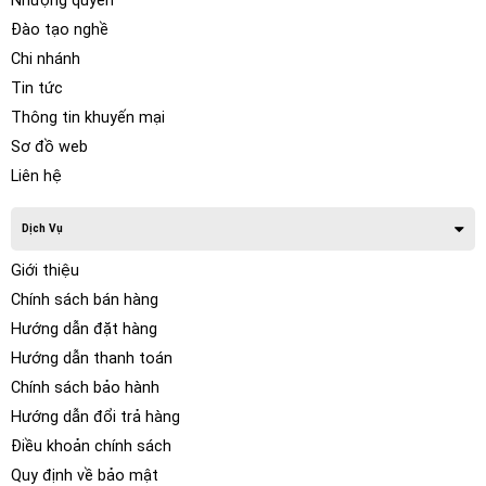
Nhượng quyền
Đào tạo nghề
Chi nhánh
Tin tức
Thông tin khuyến mại
Sơ đồ web
Liên hệ
Dịch Vụ
Giới thiệu
Chính sách bán hàng
Hướng dẫn đặt hàng
Hướng dẫn thanh toán
Chính sách bảo hành
Hướng dẫn đổi trả hàng
Điều khoản chính sách
Quy định về bảo mật