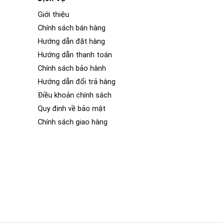
Giới thiệu
Chính sách bán hàng
Hướng dẫn đặt hàng
Hướng dẫn thanh toán
Chính sách bảo hành
Hướng dẫn đổi trả hàng
Điều khoản chính sách
Quy định về bảo mật
Chính sách giao hàng