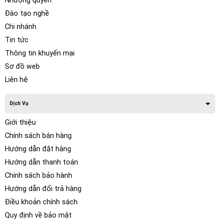
Nhượng quyền
Đào tạo nghề
Chi nhánh
Tin tức
Thông tin khuyến mại
Sơ đồ web
Liên hệ
Dịch Vụ
Giới thiệu
Chính sách bán hàng
Hướng dẫn đặt hàng
Hướng dẫn thanh toán
Chính sách bảo hành
Hướng dẫn đổi trả hàng
Điều khoản chính sách
Quy định về bảo mật